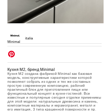
italia
Minimal
Кухня M2, бренд Minimal
Кухня М2 создана фабрикой Minimal как базовая
модель, конструктивные характеристики которой
позволяют собрать из одних и тех же составных
простую современную композицию, рабочий
практичный блок для приготовления пищи или
функциональный концепт в кухне-гостиной. Все
известные и популярные сегодня отделки применимы
для этой модели: натуральные древесина и камень,
композитные материалы и керамогранит, металл и
его имитация, 3 типа крашенной поверхности и пр.