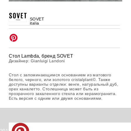
SOVET
italia
Стол Lambda, бренд SOVET
Дизайнер: Gianluigi Landoni
Стол с запоминающимся основанием из матового
белого, черного, или золотого cristalplant©. Также
доступны варианты отделки: венге, натуральный дуб,
орех каналетто. Столешница может быть из
прозрачного закаленного стекла или керамогранита.
Есть версия с одним или двумя основаниями.
2012-2026 © PinWin.su.