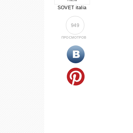
SOVET italia
949
ПРОСМОТРОВ