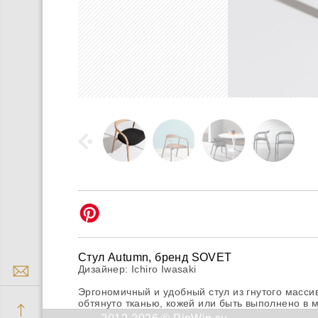
Стул Autumn, бренд SOVET
Дизайнер: Ichiro Iwasaki
Эргономичный и удобный стул из гнутого масси
обтянуто тканью, кожей или быть выполнено в 