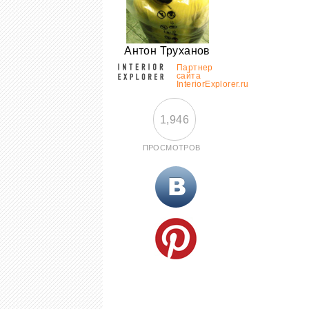
Антон Труханов
Партнер
сайта
InteriorExplorer.ru
1,946
ПРОСМОТРОВ