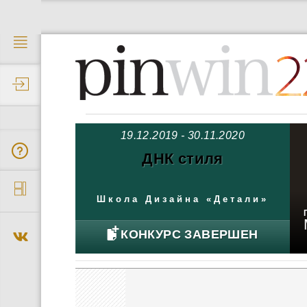
2
19.12.2019 - 30.11.2020
ДНК стиля
Школа Дизайна «Детали»
КОНКУРС ЗАВЕРШЕН