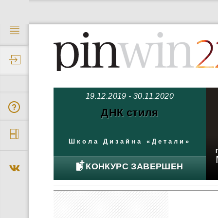
2
19.12.2019 - 30.11.2020
ДНК стиля
Школа Дизайна «Детали»
КОНКУРС ЗАВЕРШЕН