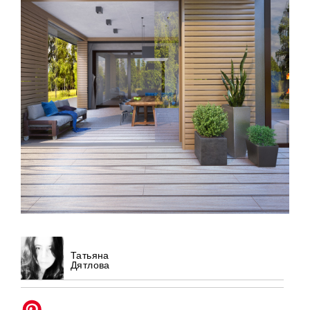
Татьяна
Дятлова