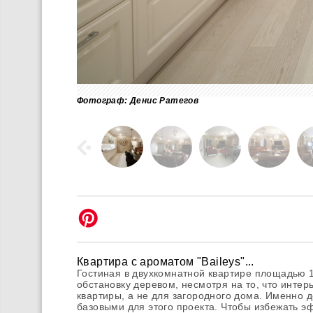
Фотограф: Денис Ратегов
Квартира с ароматом "Baileys"...
Гостиная в двухкомнатной квартире площадью 
обстановку деревом, несмотря на то, что интер
квартиры, а не для загородного дома. Именно 
базовыми для этого проекта. Чтобы избежать э