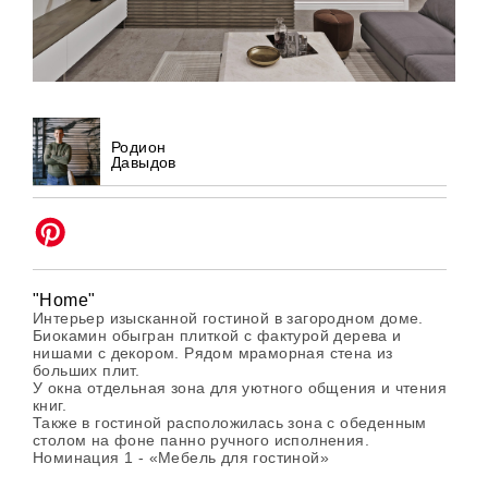
Родион
Давыдов
"Home"
Интерьер изысканной гостиной в загородном доме.
Биокамин обыгран плиткой с фактурой дерева и
нишами с декором. Рядом мраморная стена из
больших плит.
У окна отдельная зона для уютного общения и чтения
книг.
Также в гостиной расположилась зона с обеденным
столом на фоне панно ручного исполнения.
Номинация 1 - «Мебель для гостиной»