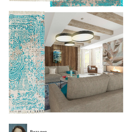
Виталия