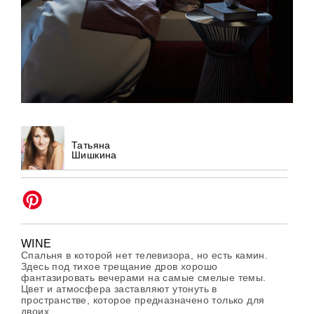
Татьяна
Шишкина
WINE
Спальня в которой нет телевизора, но есть камин.
Здесь под тихое трещание дров хорошо
фантазировать вечерами на самые смелые темы.
Цвет и атмосфера заставляют утонуть в
пространстве, которое предназначено только для
двоих.