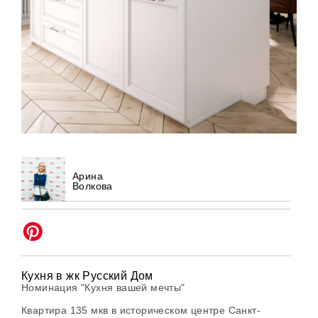
Арина
Волкова
Кухня в жк Русский Дом
Номинация "Кухня вашей мечты"
Квартира 135 мкв в историческом центре Санкт-