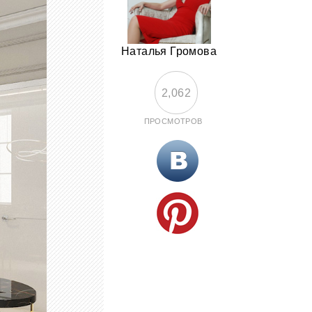
Наталья Громова
2,062
ПРОСМОТРОВ