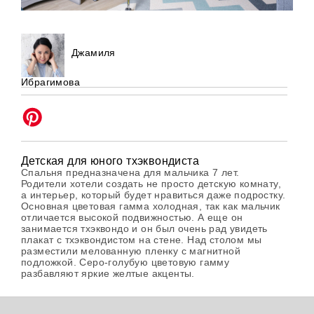
Джамиля
Ибрагимова
Детская для юного тхэквондиста
Спальня предназначена для мальчика 7 лет.
Родители хотели создать не просто детскую комнату,
а интерьер, который будет нравиться даже подростку.
Основная цветовая гамма холодная, так как мальчик
отличается высокой подвижностью. А еще он
занимается тхэквондо и он был очень рад увидеть
плакат с тхэквондистом на стене. Над столом мы
разместили мелованную пленку с магнитной
подложкой. Серо-голубую цветовую гамму
разбавляют яркие желтые акценты.