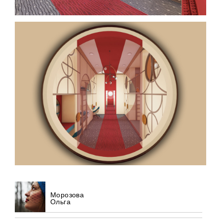
Морозова
Ольга