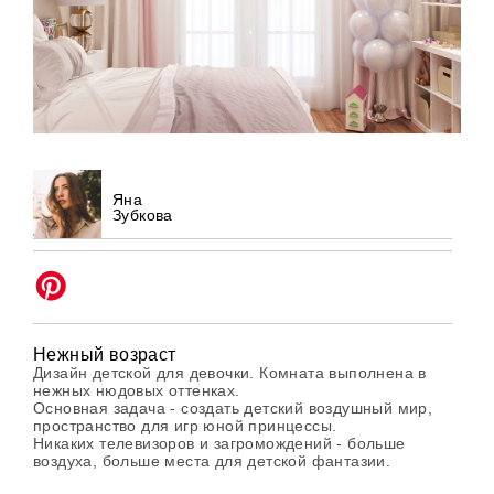
Яна
Зубкова
Нежный возраст
Дизайн детской для девочки. Комната выполнена в
нежных нюдовых оттенках.
Основная задача - создать детский воздушный мир,
пространство для игр юной принцессы.
Никаких телевизоров и загромождений - больше
воздуха, больше места для детской фантазии.