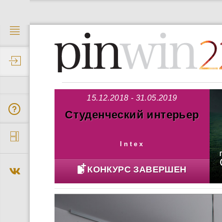
2
15.12.2018 - 31.05.2019
Студенческий интерьер
Intex
КОНКУРС ЗАВЕРШЕН