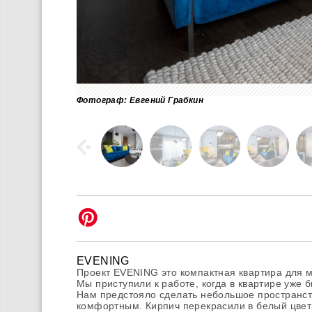
Фотограф: Евгений Грабкин
EVENING
Проект EVENING это компактная квартира для 
Мы приступили к работе, когда в квартире уже б
Нам предстояло сделать небольшое пространс
комфортным. Кирпич перекрасили в белый цвет