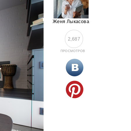
Женя Лыкасова
2,687
ПРОСМОТРОВ