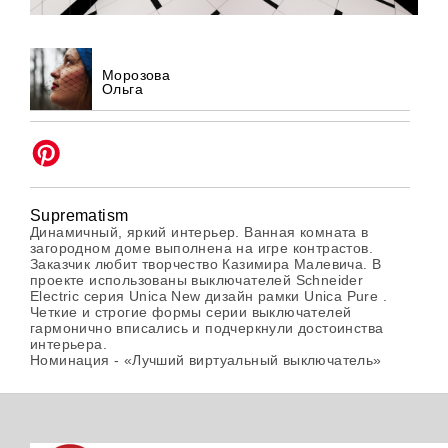
Морозова
Ольга
Suprematism
Динамичный, яркий интерьер. Ванная комната в
загородном доме выполнена на игре контрастов.
Заказчик любит творчество Казимира Малевича. В
проекте использованы выключателей Schneider
Electric серия Unica New дизайн рамки Unica Pure .
Четкие и строгие формы серии выключателей
гармонично вписались и подчеркнули достоинства
интерьера.
Номинация - «Лучший виртуальный выключатель»