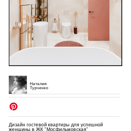
Наталия
Турченко
Дизайн гостевой квартиры для успешной
женщины в ЖК "Мосфильмовская"