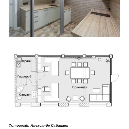
Фотограф: Александр Сабакарь