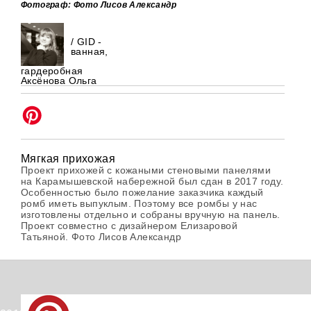
Фотограф: Фото Лисов Александр
/ GID -
ванная,
гардеробная
Аксёнова Ольга
Мягкая прихожая
Проект прихожей с кожаными стеновыми панелями
на Карамышевской набережной был сдан в 2017 году.
Особенностью было пожелание заказчика каждый
ромб иметь выпуклым. Поэтому все ромбы у нас
изготовлены отдельно и собраны вручную на панель.
Проект совместно с дизайнером Елизаровой
Татьяной. Фото Лисов Александр