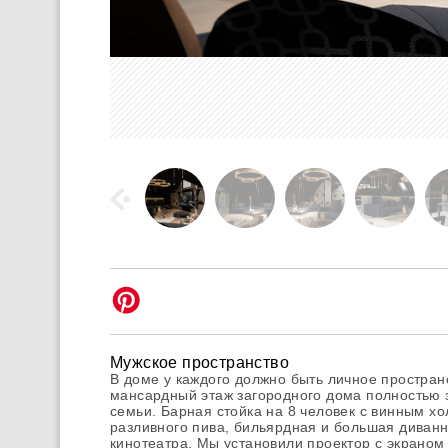
Мужское пространство
В доме у каждого должно быть личное простран
мансардный этаж загородного дома полностью 
семьи. Барная стойка на 8 человек с винным х
разливного пива, бильярдная и большая диванн
кинотеатра. Мы установили проектор с экраном