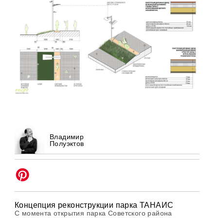
Владимир
Полуэктов
Концепция реконструкции парка ТАНАИС
С момента открытия парка Советского района