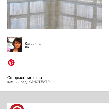
Катерина
Ло
Оформление окна
зимний сад, КИНОТЕАТР