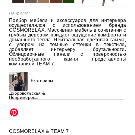
На фото:
Подбор мебели и аксессуаров для интерьера
осуществлялся с использованием бренда
COSMORELAX. Массивная мебель в сочетании с
грубым деревом придает ощущение комфорта и
домашнего тепла. Нейтральная цветовая гамма,
с упором на темные оттенки в текстиле,
добавляет интерьеру брутальности.
Облицовочные панели с поверхностью
необработанного камня представлены
компанией TEAM 7.
Екатерины
Добровольская &
Непримерова
COSMORELAX & TEAM 7