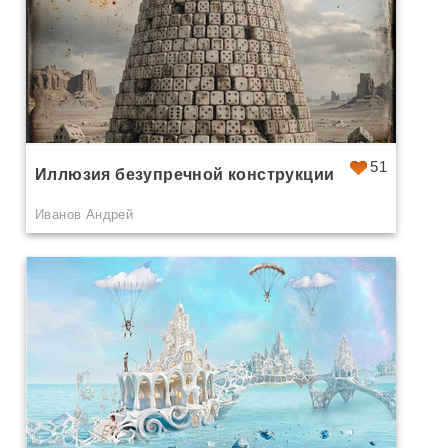
51
Иллюзия безупречной конструкции
Иванов Андрей