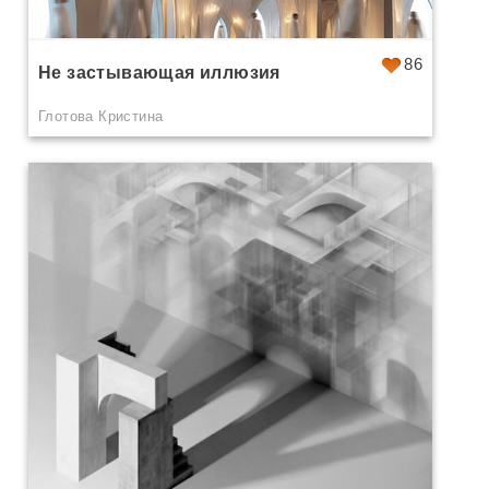
86
Не застывающая иллюзия
Глотова Кристина