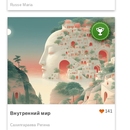
Russe Maria
141
Внутренний мир
Сахипгараева Регина