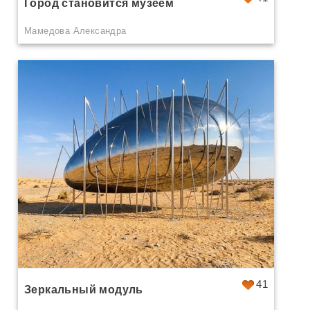
Город становится музеем
Мамедова Александра
41
Зеркальный модуль