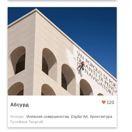
120
Абсурд
Конкурс:
Иллюзия совершенства. Digital Art. Архитектура
Гусейнов Георгий