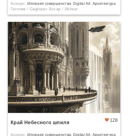
Конкурс:
Иллюзия совершенства. Digital Art. Архитектура
Гаглоев / Gagloyev Ахсар / Akhsar
128
Край Небесного шпиля
Конкурс:
Иллюзия совершенства. Digital Art. Архитектура