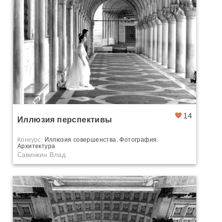
14
Иллюзия перспективы
Конкурс:
Иллюзия совершенства. Фотография.
Архитектура
Савинкин Влад