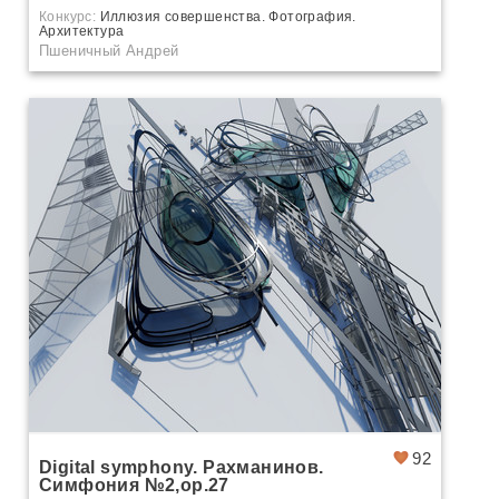
Конкурс:
Иллюзия совершенства. Фотография.
Архитектура
Пшеничный Андрей
92
Digital symphony. Рахманинов.
Симфония №2,op.27