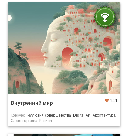
141
Внутренний мир
Конкурс:
Иллюзия совершенства. Digital Art. Архитектура
Сахипгараева Регина