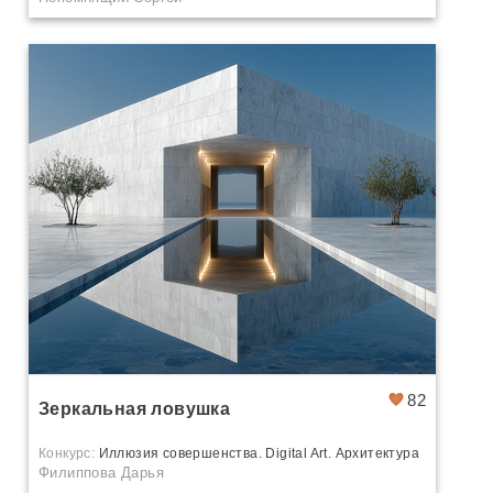
82
Зеркальная ловушка
Конкурс:
Иллюзия совершенства. Digital Art. Архитектура
Филиппова Дарья