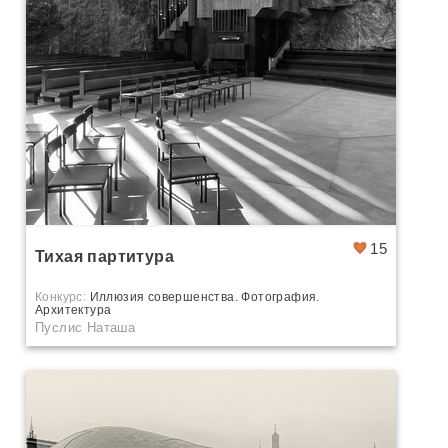
15
Тихая партитура
Конкурс:
Иллюзия совершенства. Фотография.
Архитектура
Пуслис Наташа