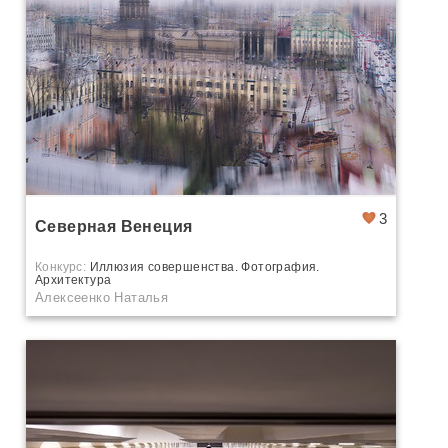
3
Северная Венеция
Конкурс:
Иллюзия совершенства. Фотография.
Архитектура
Алексеенко Наталья