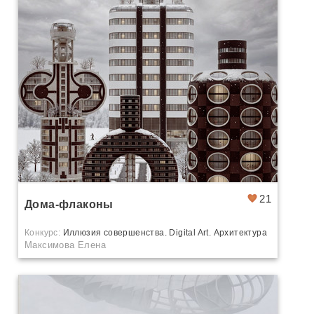
21
Дома-флаконы
Конкурс:
Иллюзия совершенства. Digital Art. Архитектура
Максимова Елена