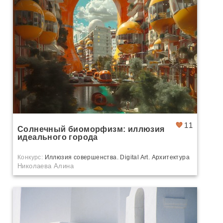
11
Солнечный биоморфизм: иллюзия
идеального города
Конкурс:
Иллюзия совершенства. Digital Art. Архитектура
Николаева Алина