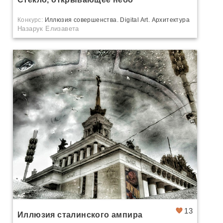
Конкурс:
Иллюзия совершенства. Digital Art. Архитектура
Назарук Елизавета
13
Иллюзия сталинского ампира