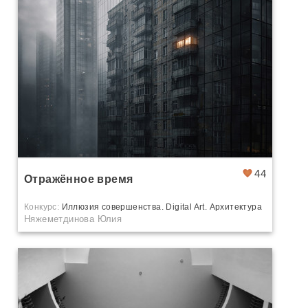
44
Отражённое время
Конкурс:
Иллюзия совершенства. Digital Art. Архитектура
Няжеметдинова Юлия