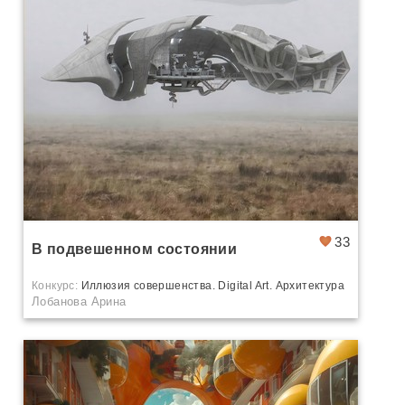
33
В подвешенном состоянии
Конкурс:
Иллюзия совершенства. Digital Art. Архитектура
Лобанова Арина