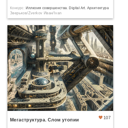
Конкурс:
Иллюзия совершенства. Digital Art. Архитектура
Зверьков/Zverkov Иван/Ivan
107
Мегаструктура. Слом утопии