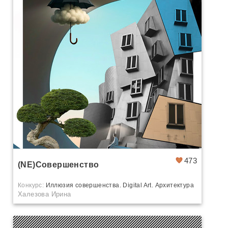
473
(NE)Совершенство
Конкурс:
Иллюзия совершенства. Digital Art. Архитектура
Халезова Ирина