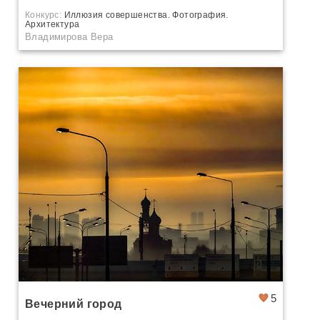
Конкурс:
Иллюзия совершенства. Фотография.
Архитектура
Владимирова Вера
5
Вечерний город