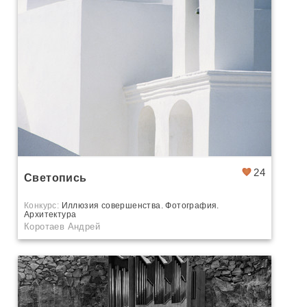
24
Светопись
Конкурс:
Иллюзия совершенства. Фотография.
Архитектура
Коротаев Андрей